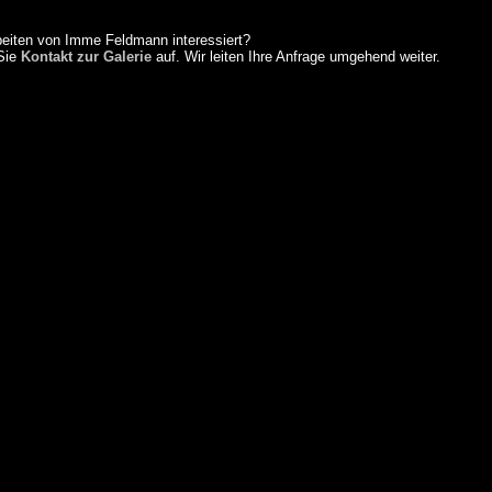
beiten von Imme Feldmann interessiert?
Sie
Kontakt zur Galerie
auf. Wir leiten Ihre Anfrage umgehend weiter.