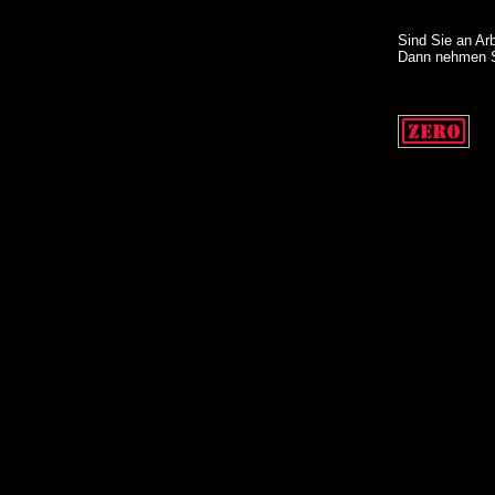
Sind Sie an Ar
Dann nehmen 